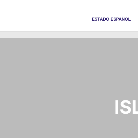
ESTADO ESPAÑOL
IS