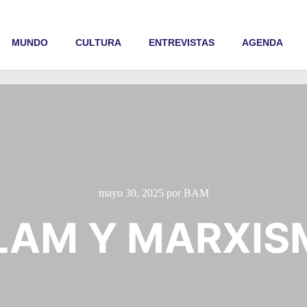
MUNDO
CULTURA
ENTREVISTAS
AGENDA
mayo 30, 2025
por
BAM
LAM Y MARXI