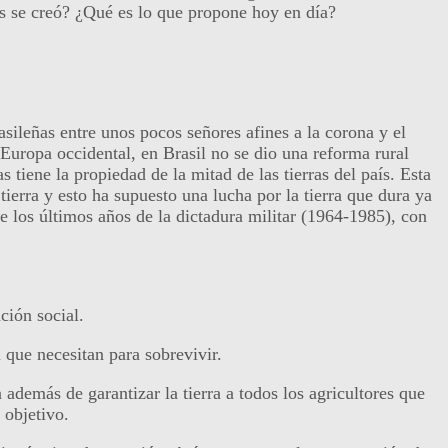
s se creó? ¿Qué es lo que propone hoy en día?
asileñas entre unos pocos señores afines a la corona y el
Europa occidental, en Brasil no se dio una reforma rural
 tiene la propiedad de la mitad de las tierras del país. Esta
tierra y esto ha supuesto una lucha por la tierra que dura ya
e los últimos años de la dictadura militar (1964-1985), con
ción social.
a que necesitan para sobrevivir.
además de garantizar la tierra a todos los agricultores que
 objetivo.