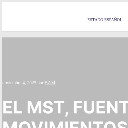
ESTADO ESPAÑOL
noviembre 4, 2025
por
BAM
EL MST, FUEN
MOVIMIENTOS 