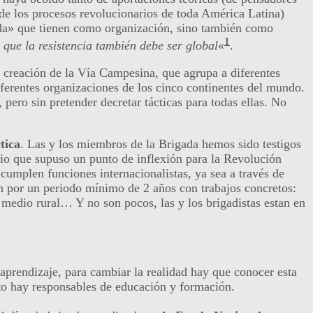
de los procesos revolucionarios de toda América Latina)
euda» que tienen como organización, sino también como
1
 que la resistencia también debe ser global
«
.
a creación de la Vía Campesina, que agrupa a diferentes
ferentes organizaciones de los cinco continentes del mundo.
 pero sin pretender decretar tácticas para todas ellas. No
tica
. Las y los miembros de la Brigada hemos sido testigos
lio que supuso un punto de inflexión para la Revolución
cumplen funciones internacionalistas, ya sea a través de
en por un periodo mínimo de 2 años con trabajos concretos:
 medio rural… Y no son pocos, las y los brigadistas estan en
aprendizaje, para cambiar la realidad hay que conocer esta
to hay responsables de educación y formación.