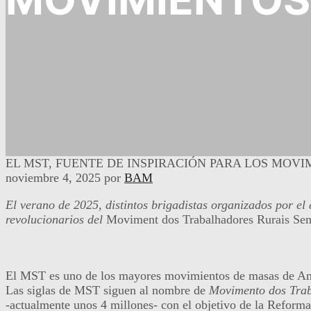
EL MST, FUENTE DE INSPIRACIÓN PARA LOS MOVI
noviembre 4, 2025
por
BAM
El verano de 2025, distintos brigadistas organizados por el 
revolucionarios del
Moviment dos Trabalhadores Rurais Se
El MST es uno de los mayores movimientos de masas de Améri
Las siglas de MST siguen al nombre de
Movimento dos Trab
-actualmente unos 4 millones- con el objetivo de la Reforma