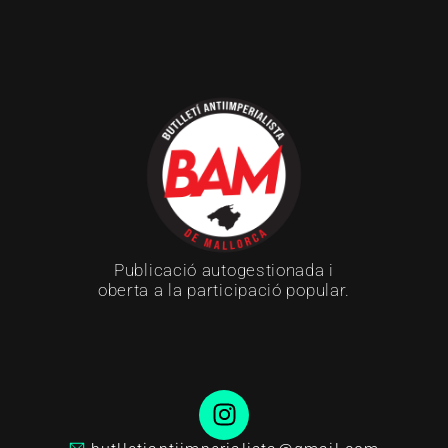
Publicació autogestionada i
oberta a la participació popular.