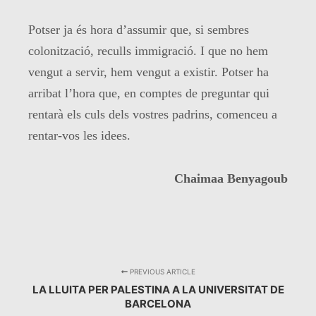
Potser ja és hora d’assumir que, si sembres
colonització, reculls immigració. I que no hem
vengut a servir, hem vengut a existir. Potser ha
arribat l’hora que, en comptes de preguntar qui
rentarà els culs dels vostres padrins, comenceu a
rentar-vos les idees.
Chaimaa Benyagoub
PREVIOUS ARTICLE
LA LLUITA PER PALESTINA A LA UNIVERSITAT DE
BARCELONA