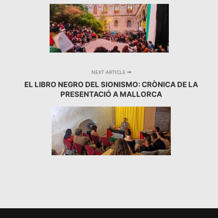
NEXT ARTICLE
EL LIBRO NEGRO DEL SIONISMO: CRÒNICA DE LA
PRESENTACIÓ A MALLORCA